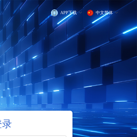
APP下载
中文简体
登录